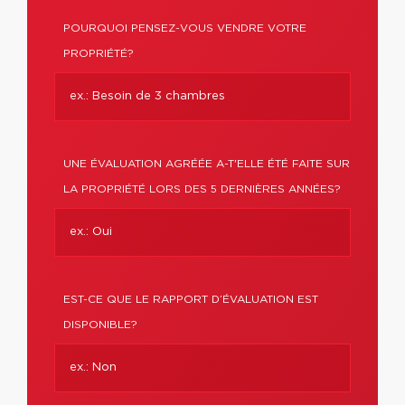
POURQUOI PENSEZ-VOUS VENDRE VOTRE
PROPRIÉTÉ?
UNE ÉVALUATION AGRÉÉE A-T'ELLE ÉTÉ FAITE SUR
LA PROPRIÉTÉ LORS DES 5 DERNIÈRES ANNÉES?
EST-CE QUE LE RAPPORT D’ÉVALUATION EST
DISPONIBLE?