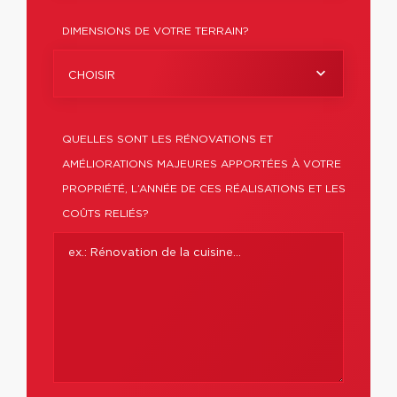
DIMENSIONS DE VOTRE TERRAIN?
CHOISIR
QUELLES SONT LES RÉNOVATIONS ET
AMÉLIORATIONS MAJEURES APPORTÉES À VOTRE
PROPRIÉTÉ, L’ANNÉE DE CES RÉALISATIONS ET LES
COÛTS RELIÉS?