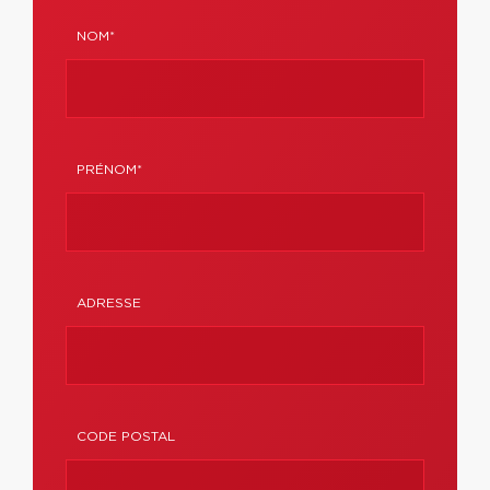
NOM*
PRÉNOM*
ADRESSE
CODE POSTAL