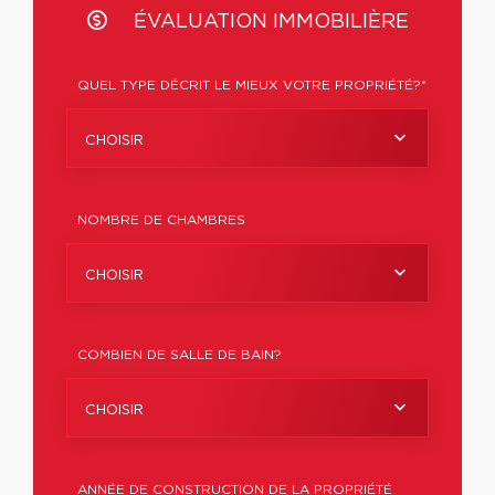
ÉVALUATION IMMOBILIÈRE
QUEL TYPE DÉCRIT LE MIEUX VOTRE PROPRIÉTÉ?*
CHOISIR
NOMBRE DE CHAMBRES
CHOISIR
COMBIEN DE SALLE DE BAIN?
CHOISIR
ANNÉE DE CONSTRUCTION DE LA PROPRIÉTÉ