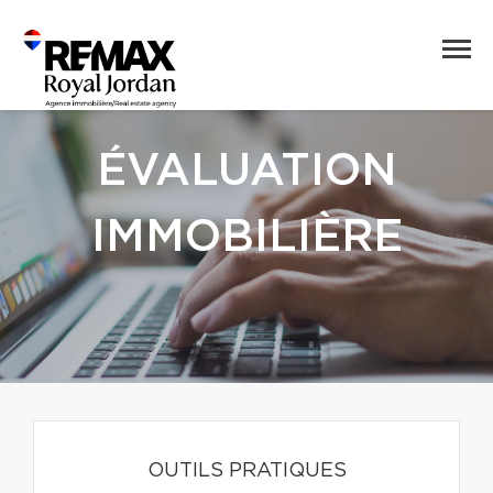
ÉVALUATION
IMMOBILIÈRE
OUTILS PRATIQUES