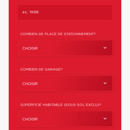
COMBIEN DE PLACE DE STATIONNEMENT?
CHOISIR
COMBIEN DE GARAGE?
CHOISIR
SUPERFICIE HABITABLE (SOUS-SOL EXCLU)?
CHOISIR