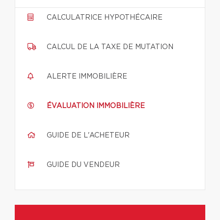
CALCULATRICE HYPOTHÉCAIRE
CALCUL DE LA TAXE DE MUTATION
ALERTE IMMOBILIÈRE
ÉVALUATION IMMOBILIÈRE
GUIDE DE L'ACHETEUR
GUIDE DU VENDEUR