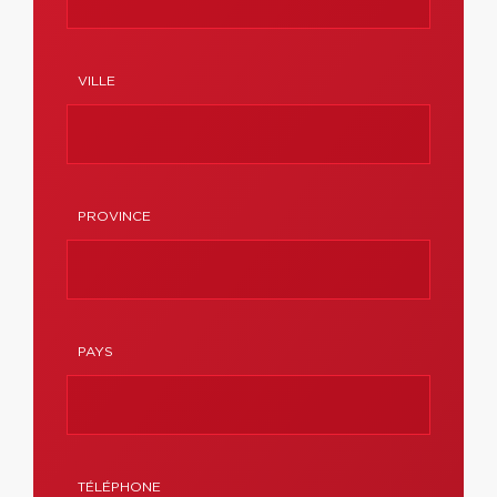
VILLE
PROVINCE
PAYS
TÉLÉPHONE