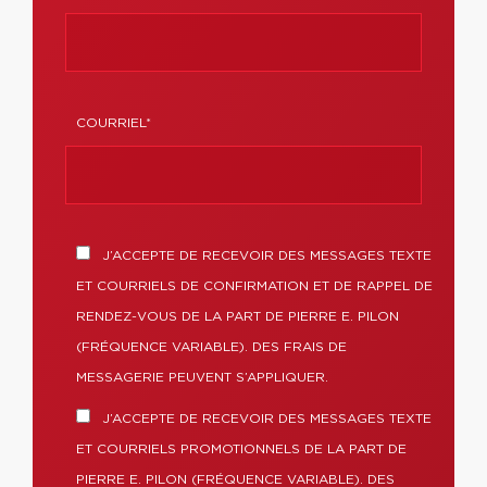
COURRIEL*
J’ACCEPTE DE RECEVOIR DES MESSAGES TEXTE
ET COURRIELS DE CONFIRMATION ET DE RAPPEL DE
RENDEZ-VOUS DE LA PART DE PIERRE E. PILON
(FRÉQUENCE VARIABLE). DES FRAIS DE
MESSAGERIE PEUVENT S’APPLIQUER.
J’ACCEPTE DE RECEVOIR DES MESSAGES TEXTE
ET COURRIELS PROMOTIONNELS DE LA PART DE
PIERRE E. PILON (FRÉQUENCE VARIABLE). DES