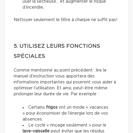
user la sécheuse… et augmenter le risque
d’incendie,
Nettoyer seulement le filtre à charpie ne suffit pas!
5. UTILISEZ LEURS FONCTIONS
SPÉCIALES
Comme mentionné au point précédent : lire le
manuel d’instruction vous apportera des
informations importantes qui pourront vous aider à
optimiser l’utilisation. Et ainsi, peut-être même
prolonger leur durée de vie. Par exemple :
Certains
frigos
ont un mode « vacances
» pour économiser de l’énergie lors de vos
absences.
Le cycle « rinçage seulement » pour le
lave-vaisselle
peut éviter que les résidus