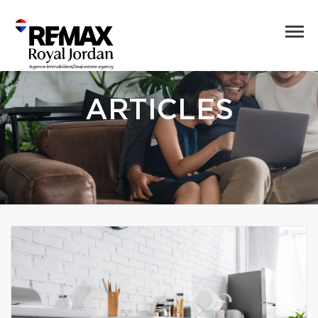
ARTICLES