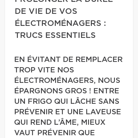
DE VIE DE VOS
ÉLECTROMÉNAGERS :
TRUCS ESSENTIELS
EN ÉVITANT DE REMPLACER
TROP VITE NOS
ÉLECTROMÉNAGERS, NOUS
ÉPARGNONS GROS ! ENTRE
UN FRIGO QUI LÂCHE SANS
PRÉVENIR ET UNE LAVEUSE
QUI REND L’ÂME, MIEUX
VAUT PRÉVENIR QUE