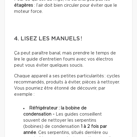
étagères
: l’air doit bien circuler pour éviter que le
moteur force.
4. LISEZ LES MANUELS !
Ça peut paraître banal, mais prendre le temps de
lire le guide d’entretien fourni avec vos électros
peut vous éviter quelques soucis.
Chaque appareil a ses petites particularités : cycles
recommandés, produits à éviter, pièces à nettoyer.
Vous pourriez être étonné de découvrir, par
exemple :
Réfrigérateur : la bobine de
condensation -
Les guides conseillent
souvent de nettoyer les serpentins
(bobines) de condensation
1 à 2 fois par
année
. Ces serpentins, situés derrière ou