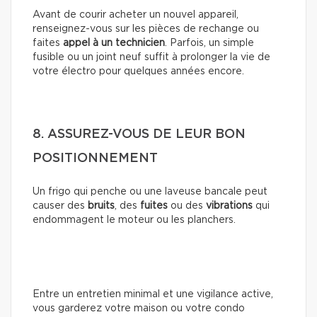
Avant de courir acheter un nouvel appareil,
renseignez-vous sur les pièces de rechange ou
faites
appel à un technicien
. Parfois, un simple
fusible ou un joint neuf suffit à prolonger la vie de
votre électro pour quelques années encore.
8. ASSUREZ-VOUS DE LEUR BON
POSITIONNEMENT
Un frigo qui penche ou une laveuse bancale peut
causer des
bruits
, des
fuites
ou des
vibrations
qui
endommagent le moteur ou les planchers.
Entre un entretien minimal et une vigilance active,
vous garderez votre maison ou votre condo