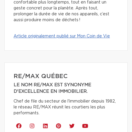
confortable plus longtemps, tout en faisant un
geste concret pour la planète. Après tout,
prolonger la durée de vie de nos appareils, c’est
aussi produire moins de déchets !
Article originalement publié sur Mon Coin de Vie
RE/MAX QUÉBEC
LE NOM RE/MAX EST SYNONYME
D'EXCELLENCE EN IMMOBILIER.
Chef de file du secteur de l'immobilier depuis 1982,
le réseau RE/MAX réunit les courtiers les plus
performants.