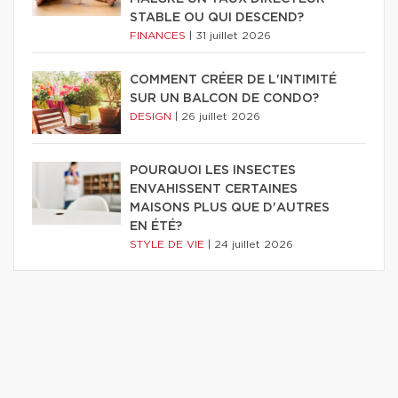
STABLE OU QUI DESCEND?
FINANCES
|
31 juillet 2026
COMMENT CRÉER DE L'INTIMITÉ
SUR UN BALCON DE CONDO?
DESIGN
|
26 juillet 2026
POURQUOI LES INSECTES
ENVAHISSENT CERTAINES
MAISONS PLUS QUE D'AUTRES
EN ÉTÉ?
STYLE DE VIE
|
24 juillet 2026