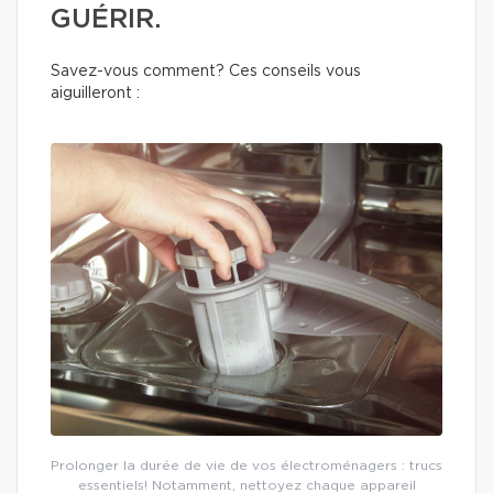
GUÉRIR.
Savez-vous comment? Ces conseils vous
aiguilleront :
Prolonger la durée de vie de vos électroménagers : trucs
essentiels! Notamment, nettoyez chaque appareil