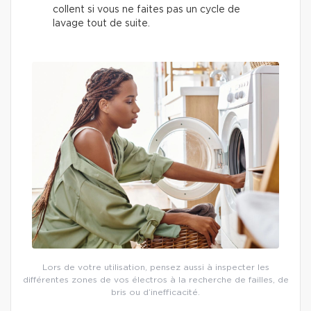
collent si vous ne faites pas un cycle de
lavage tout de suite.
Lors de votre utilisation, pensez aussi à inspecter les
différentes zones de vos électros à la recherche de failles, de
bris ou d’inefficacité.