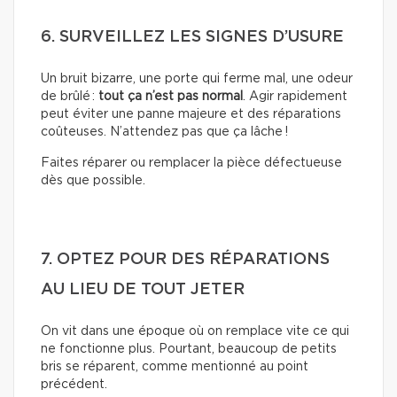
6. SURVEILLEZ LES SIGNES D’USURE
Un bruit bizarre, une porte qui ferme mal, une odeur
de brûlé :
tout ça n’est pas normal
. Agir rapidement
peut éviter une panne majeure et des réparations
coûteuses. N’attendez pas que ça lâche !
Faites réparer ou remplacer la pièce défectueuse
dès que possible.
7. OPTEZ POUR DES RÉPARATIONS
AU LIEU DE TOUT JETER
On vit dans une époque où on remplace vite ce qui
ne fonctionne plus. Pourtant, beaucoup de petits
bris se réparent, comme mentionné au point
précédent.