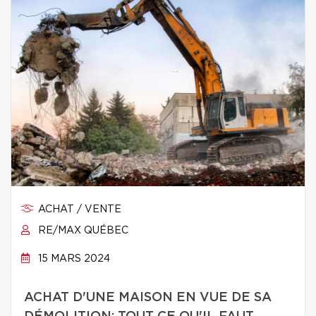
ACHAT / VENTE
RE/MAX QUÉBEC
15 MARS 2024
ACHAT D'UNE MAISON EN VUE DE SA