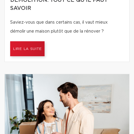
DÉMOLITION: TOUT CE QU'IL FAUT
SAVOIR
Saviez-vous que dans certains cas, il vaut mieux
démolir une maison plutôt que de la rénover ?
LIRE LA SUITE