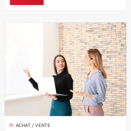
ACHAT / VENTE