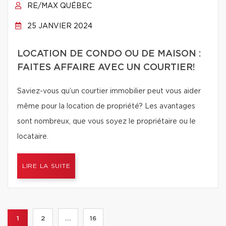
RE/MAX QUÉBEC
25 JANVIER 2024
LOCATION DE CONDO OU DE MAISON :
FAITES AFFAIRE AVEC UN COURTIER!
Saviez-vous qu’un courtier immobilier peut vous aider
même pour la location de propriété? Les avantages
sont nombreux, que vous soyez le propriétaire ou le
locataire.
LIRE LA SUITE
1
2
...
16