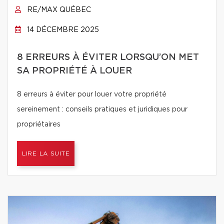
RE/MAX QUÉBEC
14 DÉCEMBRE 2025
8 ERREURS À ÉVITER LORSQU’ON MET
SA PROPRIÉTÉ À LOUER
8 erreurs à éviter pour louer votre propriété
sereinement : conseils pratiques et juridiques pour
propriétaires
LIRE LA SUITE