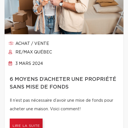
ACHAT / VENTE
RE/MAX QUÉBEC
3 MARS 2024
6 MOYENS D’ACHETER UNE PROPRIÉTÉ
SANS MISE DE FONDS
Il n’est pas nécessaire d’avoir une mise de fonds pour
acheter une maison. Voici comment!
LIRE LA SUITE