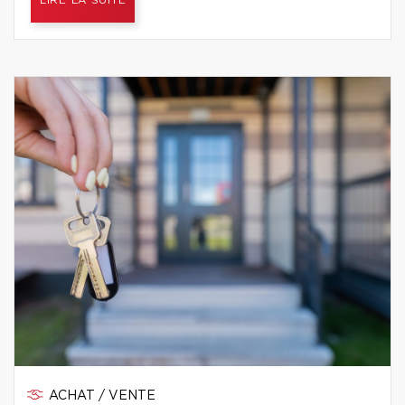
LIRE LA SUITE
ACHAT / VENTE