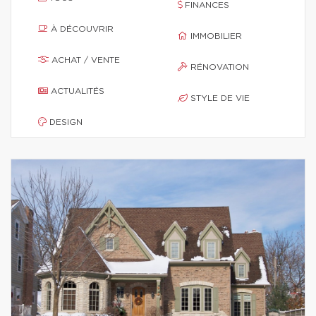
FINANCES
À DÉCOUVRIR
IMMOBILIER
ACHAT / VENTE
RÉNOVATION
ACTUALITÉS
STYLE DE VIE
DESIGN