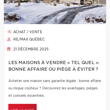
ACHAT / VENTE
RE/MAX QUÉBEC
21 DÉCEMBRE 2025
LES MAISONS À VENDRE « TEL QUEL »:
BONNE AFFAIRE OU PIÈGE À ÉVITER ?
Acheter une maison sans garantie légale : bonne affaire
ou risque coûteux ? Découvrez les avantages, pièges
et conseils essentiels.