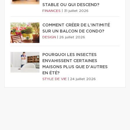
STABLE OU QUI DESCEND?
FINANCES
|
31 juillet 2026
COMMENT CRÉER DE L'INTIMITÉ
SUR UN BALCON DE CONDO?
DESIGN
|
26 juillet 2026
POURQUOI LES INSECTES
ENVAHISSENT CERTAINES
MAISONS PLUS QUE D'AUTRES
EN ÉTÉ?
STYLE DE VIE
|
24 juillet 2026