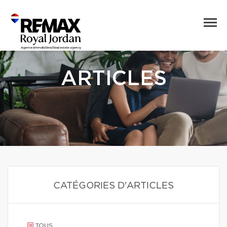
ARTICLES
CATÉGORIES D'ARTICLES
TOUS