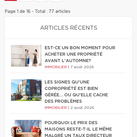
Page 1 de 16 - Total : 77 articles
ARTICLES RÉCENTS
EST-CE UN BON MOMENT POUR
ACHETER UNE PROPRIÉTÉ
AVANT L'AUTOMNE?
IMMOBILIER
|
7 août 2026
LES SIGNES QU'UNE
COPROPRIÉTÉ EST BIEN
GÉRÉE… OU QU'ELLE CACHE
DES PROBLÈMES
IMMOBILIER
|
2 août 2026
POURQUOI LE PRIX DES
MAISONS RESTE-T-IL LE MÊME
MALGRÉ UN TAUX DIRECTEUR