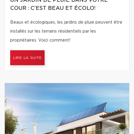
UN JARDIN DE PLUIE DANS VOTRE
COUR : C’EST BEAU ET ÉCOLO!
Beaux et écologiques, les jardins de pluie peuvent être
installés sur les terrains résidentiels par les
propriétaires. Voici comment!
LIRE LA SUITE