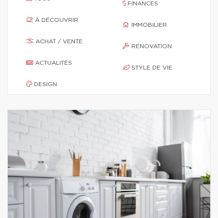
FINANCES
À DÉCOUVRIR
IMMOBILIER
ACHAT / VENTE
RÉNOVATION
ACTUALITÉS
STYLE DE VIE
DESIGN