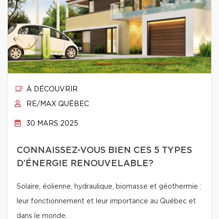
À DÉCOUVRIR
RE/MAX QUÉBEC
30 MARS 2025
CONNAISSEZ-VOUS BIEN CES 5 TYPES
D’ÉNERGIE RENOUVELABLE?
Solaire, éolienne, hydraulique, biomasse et géothermie :
leur fonctionnement et leur importance au Québec et
dans le monde.