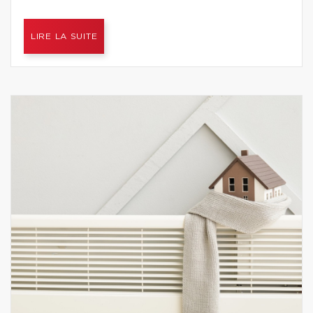
LIRE LA SUITE