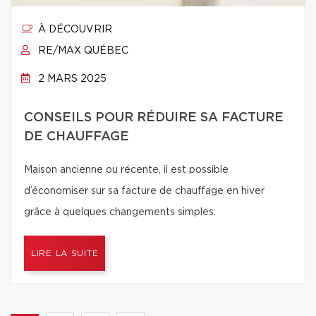
À DÉCOUVRIR
RE/MAX QUÉBEC
2 MARS 2025
CONSEILS POUR RÉDUIRE SA FACTURE
DE CHAUFFAGE
Maison ancienne ou récente, il est possible
d’économiser sur sa facture de chauffage en hiver
grâce à quelques changements simples.
LIRE LA SUITE