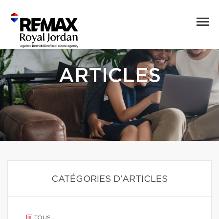
ARTICLES
CATÉGORIES D'ARTICLES
TOUS