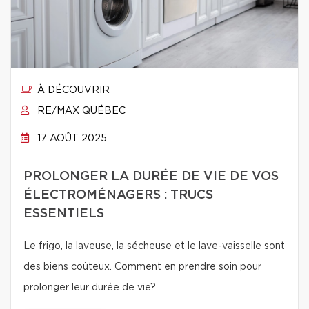
À DÉCOUVRIR
RE/MAX QUÉBEC
17 AOÛT 2025
PROLONGER LA DURÉE DE VIE DE VOS
ÉLECTROMÉNAGERS : TRUCS
ESSENTIELS
Le frigo, la laveuse, la sécheuse et le lave-vaisselle sont
des biens coûteux. Comment en prendre soin pour
prolonger leur durée de vie?