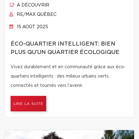
À DÉCOUVRIR
RE/MAX QUÉBEC
15 AOÛT 2025
ÉCO-QUARTIER INTELLIGENT: BIEN
PLUS QU’UN QUARTIER ÉCOLOGIQUE
Vivez durablement et en communauté grâce aux éco-
quartiers intelligents : des milieux urbains verts,
connectés et tournés vers l’avenir.
LIRE LA SUITE