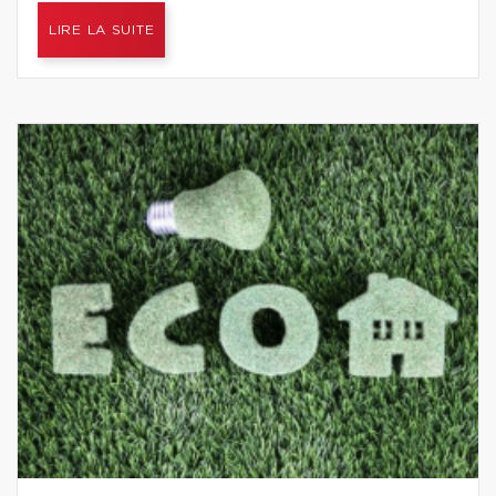
LIRE LA SUITE