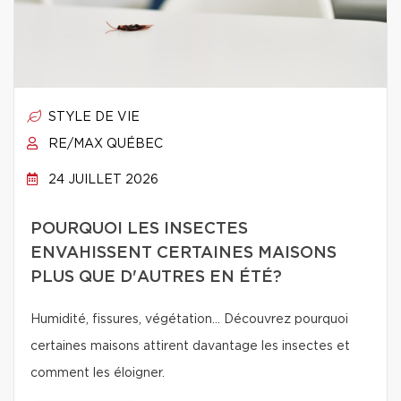
STYLE DE VIE
RE/MAX QUÉBEC
24 JUILLET 2026
POURQUOI LES INSECTES
ENVAHISSENT CERTAINES MAISONS
PLUS QUE D'AUTRES EN ÉTÉ?
Humidité, fissures, végétation… Découvrez pourquoi
certaines maisons attirent davantage les insectes et
comment les éloigner.