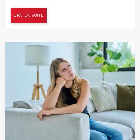
LIRE LA SUITE