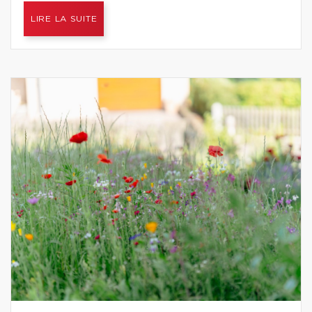
LIRE LA SUITE