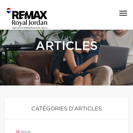
ARTICLES
CATÉGORIES D'ARTICLES
TOUS