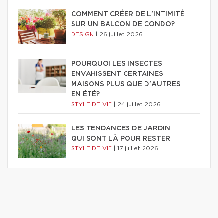
COMMENT CRÉER DE L'INTIMITÉ
SUR UN BALCON DE CONDO?
DESIGN
|
26 juillet 2026
POURQUOI LES INSECTES
ENVAHISSENT CERTAINES
MAISONS PLUS QUE D'AUTRES
EN ÉTÉ?
STYLE DE VIE
|
24 juillet 2026
LES TENDANCES DE JARDIN
QUI SONT LÀ POUR RESTER
STYLE DE VIE
|
17 juillet 2026