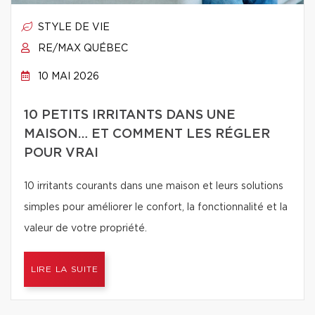
STYLE DE VIE
RE/MAX QUÉBEC
10 MAI 2026
10 PETITS IRRITANTS DANS UNE
MAISON… ET COMMENT LES RÉGLER
POUR VRAI
10 irritants courants dans une maison et leurs solutions
simples pour améliorer le confort, la fonctionnalité et la
valeur de votre propriété.
LIRE LA SUITE