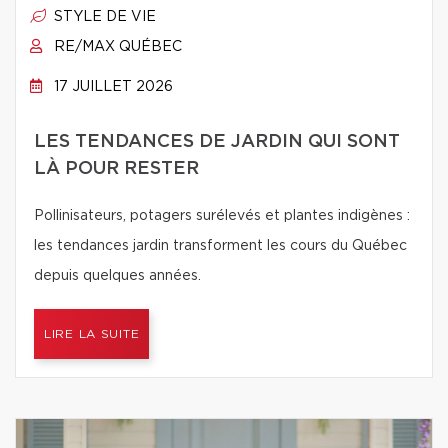
STYLE DE VIE
RE/MAX QUÉBEC
17 JUILLET 2026
LES TENDANCES DE JARDIN QUI SONT
LÀ POUR RESTER
Pollinisateurs, potagers surélevés et plantes indigènes :
les tendances jardin transforment les cours du Québec
depuis quelques années.
LIRE LA SUITE