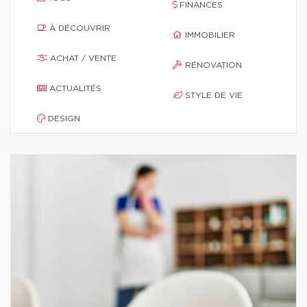
FINANCES
À DÉCOUVRIR
IMMOBILIER
ACHAT / VENTE
RÉNOVATION
ACTUALITÉS
STYLE DE VIE
DESIGN