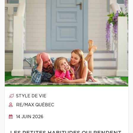
STYLE DE VIE
RE/MAX QUÉBEC
14 JUIN 2026