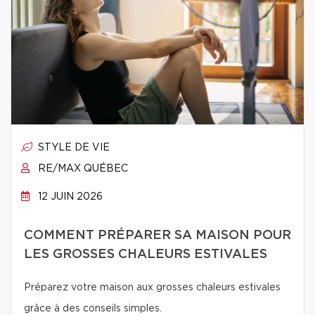
STYLE DE VIE
RE/MAX QUÉBEC
12 JUIN 2026
COMMENT PRÉPARER SA MAISON POUR
LES GROSSES CHALEURS ESTIVALES
Préparez votre maison aux grosses chaleurs estivales
grâce à des conseils simples.