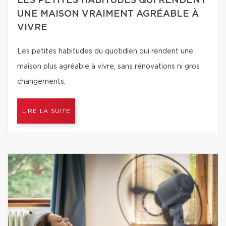
LES PETITES HABITUDES QUI RENDENT
UNE MAISON VRAIMENT AGRÉABLE À
VIVRE
Les petites habitudes du quotidien qui rendent une
maison plus agréable à vivre, sans rénovations ni gros
changements.
LIRE LA SUITE