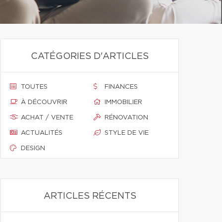
CATÉGORIES D'ARTICLES
TOUTES
FINANCES
À DÉCOUVRIR
IMMOBILIER
ACHAT / VENTE
RÉNOVATION
ACTUALITÉS
STYLE DE VIE
DESIGN
ARTICLES RÉCENTS