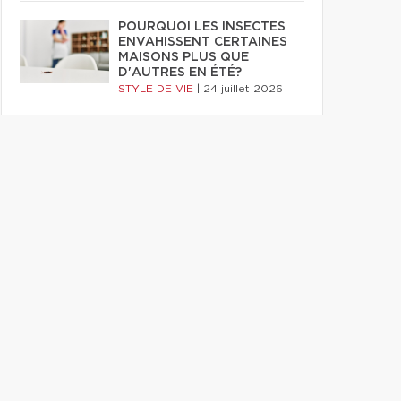
POURQUOI LES INSECTES
ENVAHISSENT CERTAINES
MAISONS PLUS QUE
D'AUTRES EN ÉTÉ?
STYLE DE VIE
|
24 juillet 2026