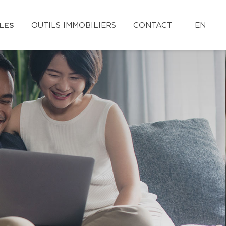
LES
OUTILS IMMOBILIERS
CONTACT
EN